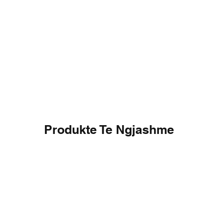
Produkte Te Ngjashme