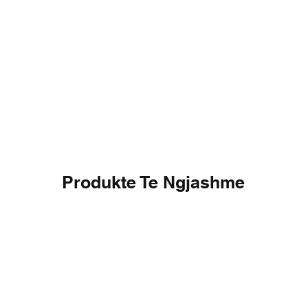
Produkte Te Ngjashme