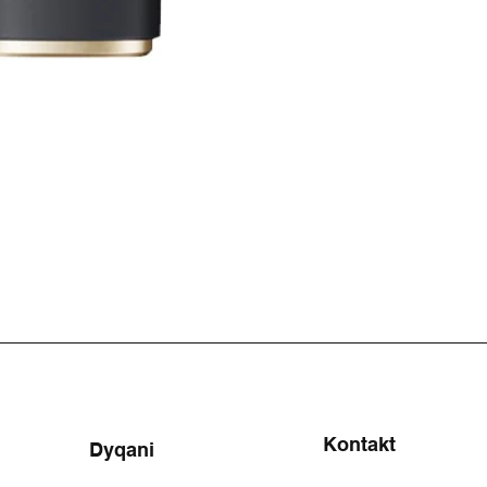
Kontakt
Dyqani