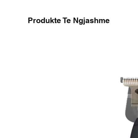
Produkte Te Ngjashme