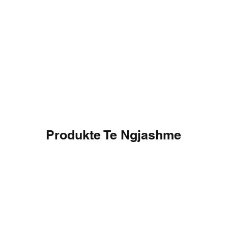
Produkte Te Ngjashme