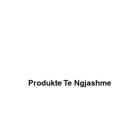
Produkte Te Ngjashme