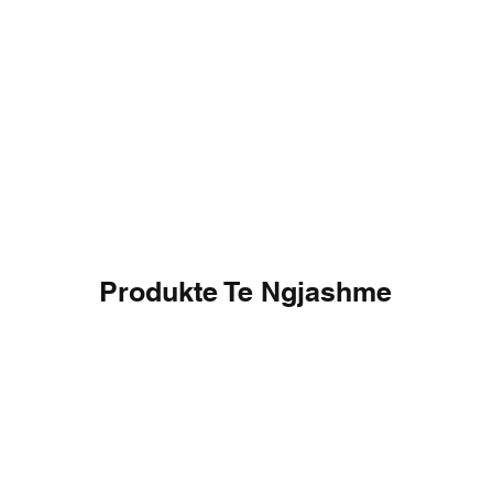
Produkte Te Ngjashme